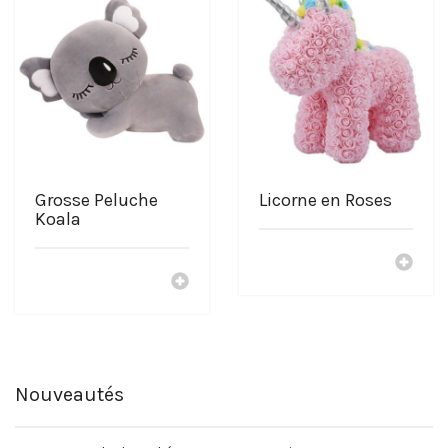
Nounours Géant
Ours en Peluche
Peluche Poussin
Peluche Paresseux
Grosse Peluche
Licorne en Roses
Koala
Peluche Poisson
Peluche Escargot
Peluche Panthère
Peluche Calamar
Nouveautés
Peluche Phoque
Peluche Raie