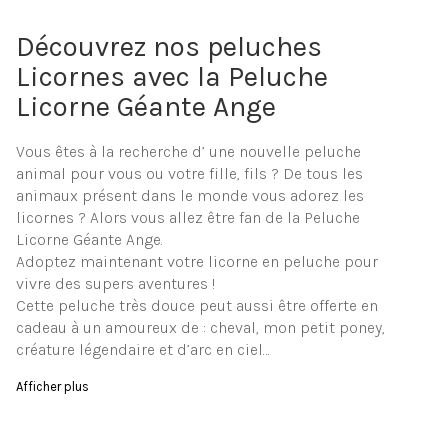
Peluche Tigre
Découvrez nos peluches
Licornes avec la Peluche
Peluche Loutre
Licorne Géante Ange
Peluche Souris
Vous êtes à la recherche d’ une nouvelle peluche
Peluche Crocodile
animal pour vous ou votre fille, fils ? De tous les
animaux présent dans le monde vous adorez les
Peluche Caméléon
licornes ? Alors vous allez être fan de la Peluche
Licorne Géante Ange.
Peluche Pieuvre et Poulpe
Adoptez maintenant votre licorne en peluche pour
vivre des supers aventures !
Peluche Pingouin
Cette peluche très douce peut aussi être offerte en
cadeau à un amoureux de : cheval, mon petit poney,
Peluche Homard
créature légendaire et d’arc en ciel…
Caractéristique de la Peluche
Afficher plus
Peluche Dragon
Licorne Géante Ange
Peluche Dauphin