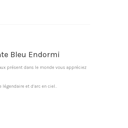
nte Bleu Endormi
imaux présent dans le monde vous appréciez
 légendaire et d’arc en ciel…