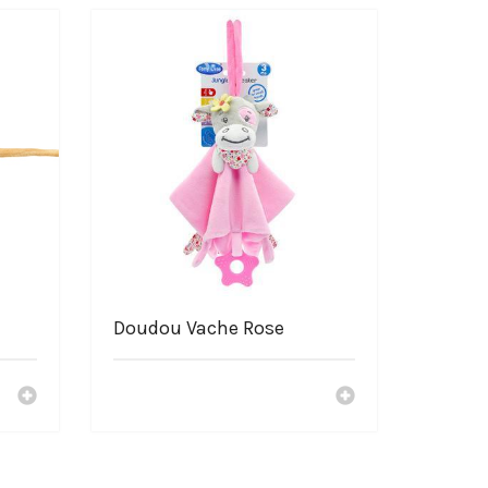
Doudou Vache Rose