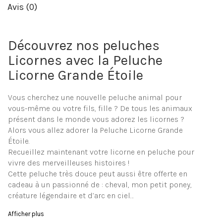
Avis (0)
Peluche Tigre
Peluche Loutre
Découvrez nos peluches
Licornes avec la Peluche
Peluche Souris
Licorne Grande Étoile
Peluche Crocodile
Vous cherchez une nouvelle peluche animal pour
Peluche Caméléon
vous-même ou votre fils, fille ? De tous les animaux
présent dans le monde vous adorez les licornes ?
Peluche Pieuvre et Poulpe
Alors vous allez adorer la Peluche Licorne Grande
Étoile.
Peluche Pingouin
Recueillez maintenant votre licorne en peluche pour
vivre des merveilleuses histoires !
Peluche Homard
Cette peluche très douce peut aussi être offerte en
cadeau à un passionné de : cheval, mon petit poney,
Peluche Dragon
créature légendaire et d’arc en ciel…
Caractéristique de la Peluche
Afficher plus
Peluche Dauphin