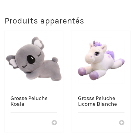
Licorne Grande Étoile
Peluche Hippopotame
Peluche en forme de licorne de grande qualité
Produits apparentés
Ultra douce
Peluche Hibou et Chouette
Composition de la peluche : coton
Lavage à la main préférable
Peluche Flamant Rose
Choisir la Boutique La
Peluche Ours Polaire
Peluche
Peluche Zèbre
Service Français
Livraison offerte
Peluche Cerf
Paiement sécurisé à 100%
Des peluches licornes pas chers
Nos peluches sont créées avec coeur
Peluche Axolotl
Grosse Peluche
Grosse Peluche
Koala
Licorne Blanche
Peluche Narval
Gros Ours en Peluche
Nounours