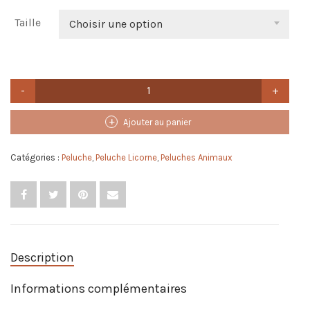
Taille
Peluche Loup
Peluche Les Schtroumpfs
Peluche Tokyo Ghoul
Peluche League of Legends
Peluche Donut
Choisir une option
Peluche Panda
Peluche Pocoyo
Peluche Assassination Classroom
Peluche Sonic
Peluche Hamburger
Peluche Perroquet
Peluche Hello Kitty
Peluche Brawl Stars
Peluche Croissant
quantité
de
Peluche
Peluche Renard
Peluche Bob L’Éponge
Peluche Brioche
Licorne
Ajouter au panier
Grande
Peluche Requin
Peluche Pat’ Patrouille
Peluche Pot de Yaourt
Étoile
Catégories :
Peluche
,
Peluche Licorne
,
Peluches Animaux
Peluche Serpent
Peluche Garfield
Peluche Tasse
Peluche Singe
Peluche Oeuf
Peluche Vache
Description
Peluche Taureau
Informations complémentaires
Peluche Tortue