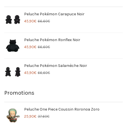
Peluche Raton Laveur
Peluche Pokémon Carapuce Noir
45,90
€
66,60
€
Peluche Oiseau
Peluche Chevreuil
Peluche Pokémon Ronflex Noir
45,90
€
66,60
€
Peluche Chauve-souris
Peluche Rhinocéros
Peluche Pokémon Salamèche Noir
45,90
€
66,60
€
Peluche Léopard
Peluche Grenouille
Promotions
Peluche Hamster
Peluche One Piece Coussin Roronoa Zoro
Peluche Abeille
25,90
€
37,60
€
Peluche Coccinelle