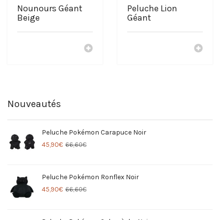
Nounours Géant
Peluche Lion
Beige
Géant
Nounours Géant
Ours en Peluche
Peluche Poussin
Peluche Paresseux
Nouveautés
Peluche Poisson
Peluche Escargot
Peluche Pokémon Carapuce Noir
45,90
€
66,60
€
Peluche Panthère
Peluche Calamar
Peluche Pokémon Ronflex Noir
45,90
€
66,60
€
Peluche Phoque
Peluche Raie