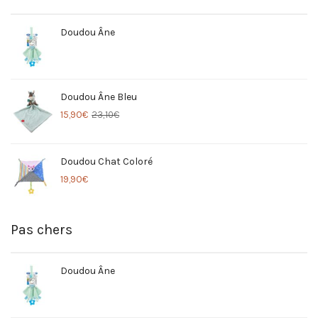
Peluche Otarie
Doudou Âne
Peluche Cygne
Peluche Écureuil
Doudou Âne Bleu
15,90
€
23,10
€
Peluche Hippocampe
Peluche Fourmi
Doudou Chat Coloré
19,90
€
Peluche Chenille
Peluche Oie
Pas chers
Peluche Crabe
Doudou Âne
Peluche Bernard L’Hermite
Peluche Orque