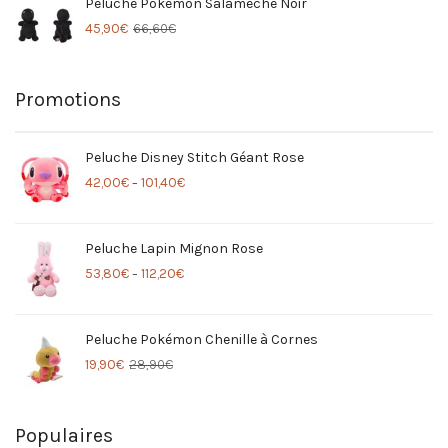
Peluche Pokémon Salamèche Noir
45,90
€
66,60
€
Peluche Raton Laveur
Peluche Oiseau
Promotions
Peluche Chevreuil
Peluche Disney Stitch Géant Rose
Peluche Chauve-souris
42,00
€
101,40
€
–
Peluche Rhinocéros
Peluche Lapin Mignon Rose
Peluche Léopard
53,80
€
112,20
€
–
Peluche Grenouille
Peluche Pokémon Chenille à Cornes
Peluche Hamster
19,90
€
28,90
€
Peluche Abeille
Populaires
Peluche Coccinelle