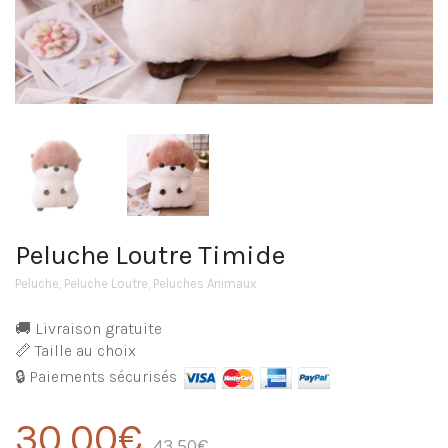
Nourriture
Sac à dos peluche
Doudou Ours
Peluche Cheval
Peluche Pikachu
Peluche One Piece
Peluche Pokémon
Peluche Marvel
Réversible
Doudou Panda
Peluche Chien
Peluche Chihiro
Peluche Dragon Ball
Peluche Minecraft
Peluche Avocat
Peluche Star Wars
Peluche Dinosaure
Peluche Grinch
Peluche Demon Slayer
Peluche Among Us
Peluche Banane
Peluche Roi Lion
0
Panier
Peluche Éléphant
Peluche Squid Game
Peluche Fairy Tail
Peluche Animal Crossing
Peluche Carotte
Peluche Coco
Peluche Girafe
Peluche Batman
Peluche Jujutsu Kaisen
Peluche Mario
Peluche Fraise
Peluche La Reine des Neiges
Peluche Loutre Timide
Peluche Koala
Peluche South Parks
Peluche Tokyo Revengers
Peluche Fall Guys
Peluche Citrouille
Peluche Ratatouille
Peluche
,
Peluche Loutre
,
Peluches Animaux
Peluche Lama et Alpaga
Peluche Harry Potter
Peluche Hunter X Hunter
Peluche Angry Birds
Peluche Sushi
Peluche Dumbo
🚚 Livraison gratuite
Peluche Lapin
Peluche Tortue Ninja
Peluche Genshin
Peluche Zelda
Peluche Baguette
Peluche Wall-e
📏 Taille au choix
🔒 Paiements sécurisés
Peluche Licorne
Peluche Shrek
Peluche My Hero Academia
Peluche Plante VS Zombies
Peluche Saucisse
30,00
€
Peluche Lion
Peluche les Animaux Fantastiques
Peluche Attaque des Titans
Peluche Fortnite
Peluche Crème Glacée
43,50
€