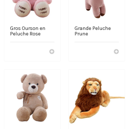
Peluche Loutre Timide
Peluche Hippopotame
Peluche représenté : loutre
Peluche Hibou et Chouette
Grande qualité
Gros Ourson en
Grande Peluche
Peluche Rose
Prune
Ultra douce
Peluche Flamant Rose
Composition de la peluche
Peluche Ours Polaire
: coton
Lavage à la main conseillé
Peluche Zèbre
ou machine à 30 degrés
Peluche Cerf
Choisir la boutique La-
Peluche Axolotl
Peluche.com
Peluche Narval
Service après vente en France
Livraison offerte
Gros Ours en Peluche
Paiement sécurisé à 100%
Des peluches à prix mini
Nos peluches sont crées avec douceur
Nounours