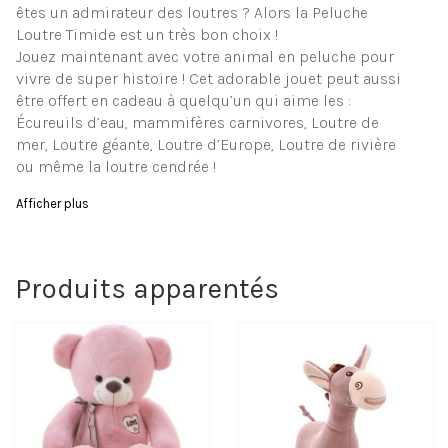
êtes un admirateur des loutres ? Alors la Peluche
Peluche Tigre
Loutre Timide est un très bon choix !
Jouez maintenant avec votre animal en peluche pour
vivre de super histoire ! Cet adorable jouet peut aussi
Peluche Loutre
être offert en cadeau à quelqu’un qui aime les :
Écureuils d’eau, mammifères carnivores, Loutre de
Peluche Souris
mer, Loutre géante, Loutre d’Europe, Loutre de rivière
ou même la loutre cendrée !
Peluche Crocodile
Parcourez notre catalogue de
Afficher plus
Peluche Caméléon
loutre en peluche
Peluche Pieuvre et Poulpe
Le magasin La-Peluche.com vous propose une grande
Produits apparentés
sélection de peluche et doudou en forme de loutre,
Peluche Pingouin
que cela soit pour votre propre plaisir ou votre
enfant (ou même bambin). Vous dénicherez
Peluche Homard
assurément votre cadeau en recherchant à l’intérieur
de notre shop !
Peluche Dragon
Caractéristiques de la
Peluche Dauphin