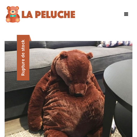
Rupture de stock
Accueil
Peluche
Doudou
Peluche Géante
Animaux
Peluche Kawaii
Doudou Chat
Personnages
Peluche Réaliste
Doudou Chien
Peluche Âne
Manga
Peluche Saint Valentin
Doudou Éléphant
Peluche Baleine
Peluche Totoro
Jeux Vidéo
Grosse Peluche
Doudou Lapin
Peluche Chat
Peluche Disney
Peluche Naruto