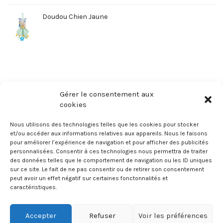
Doudou Chien Jaune
Peluche Rat
Peluche Jaguar
Peluche Blaireau
Peluche Kangourou
Accueil
Gérer le consentement aux
cookies
Blog
Peluche Cafard
Nous utilisons des technologies telles que les cookies pour stocker
F.A.Q.
Peluche Espadon
et/ou accéder aux informations relatives aux appareils. Nous le faisons
pour améliorer l’expérience de navigation et pour afficher des publicités
Mentions légales
personnalisées. Consentir à ces technologies nous permettra de traiter
Peluche Lézard
des données telles que le comportement de navigation ou les ID uniques
CGV
sur ce site. Le fait de ne pas consentir ou de retirer son consentement
Peluche Toucan
peut avoir un effet négatif sur certaines fonctonnalités et
caractéristiques.
© 2020 La-Peluche.com - Tous droits réservés.
Accepter
Refuser
Voir les préférences