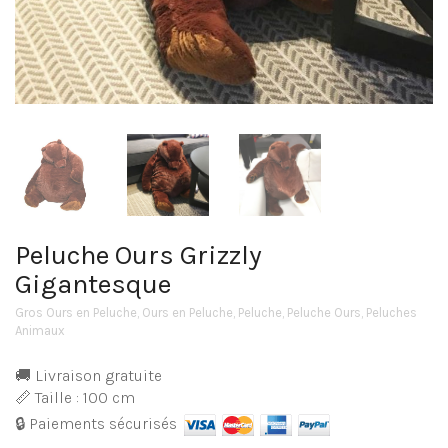
Nourriture
Sac à dos peluche
Doudou Ours
Peluche Cheval
Peluche Pikachu
Peluche One Piece
Peluche Pokémon
Peluche Marvel
Réversible
Doudou Panda
Peluche Chien
Peluche Chihiro
Peluche Dragon Ball
Peluche Minecraft
Peluche Avocat
Peluche Star Wars
Peluche Dinosaure
Peluche Grinch
Peluche Demon Slayer
Peluche Among Us
Peluche Banane
Peluche Roi Lion
0
Panier
Peluche Éléphant
Peluche Squid Game
Peluche Fairy Tail
Peluche Animal Crossing
Peluche Carotte
Peluche Coco
Peluche Girafe
Peluche Batman
Peluche Jujutsu Kaisen
Peluche Mario
Peluche Fraise
Peluche La Reine des Neiges
Peluche Ours Grizzly
Peluche Koala
Peluche South Parks
Peluche Tokyo Revengers
Peluche Fall Guys
Peluche Citrouille
Peluche Ratatouille
Gigantesque
Peluche Lama et Alpaga
Peluche Harry Potter
Peluche Hunter X Hunter
Peluche Angry Birds
Peluche Sushi
Peluche Dumbo
Gros Ours en Peluche
,
Ours en Peluche
,
Peluche
,
Peluche Ours
,
Peluches
Animaux
Peluche Lapin
Peluche Tortue Ninja
Peluche Genshin
Peluche Zelda
Peluche Baguette
Peluche Wall-e
🚚 Livraison gratuite
Peluche Licorne
Peluche Shrek
Peluche My Hero Academia
Peluche Plante VS Zombies
Peluche Saucisse
📏 Taille : 100 cm
🔒 Paiements sécurisés
Peluche Lion
Peluche les Animaux Fantastiques
Peluche Attaque des Titans
Peluche Fortnite
Peluche Crème Glacée