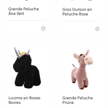
Grande Peluche
Peluche Hippopotame
Gros Ourson en
Âne Vert
Peluche Rose
Peluche Hibou et Chouette
Peluche Flamant Rose
Peluche Ours Polaire
Peluche Zèbre
Peluche Cerf
Peluche Axolotl
Peluche Narval
Gros Ours en Peluche
Licorne en Roses
Grande Peluche
Noires
Prune
Nounours