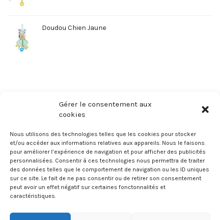
Peluche Rat
Doudou Chien Jaune
Peluche Jaguar
Peluche Blaireau
Peluche Kangourou
Accueil
Gérer le consentement aux
Peluche Cafard
cookies
Blog
Peluche Espadon
Nous utilisons des technologies telles que les cookies pour stocker
F.A.Q.
et/ou accéder aux informations relatives aux appareils. Nous le faisons
pour améliorer l’expérience de navigation et pour afficher des publicités
Peluche Lézard
Mentions légales
personnalisées. Consentir à ces technologies nous permettra de traiter
des données telles que le comportement de navigation ou les ID uniques
CGV
Peluche Toucan
sur ce site. Le fait de ne pas consentir ou de retirer son consentement
peut avoir un effet négatif sur certaines fonctonnalités et
caractéristiques.