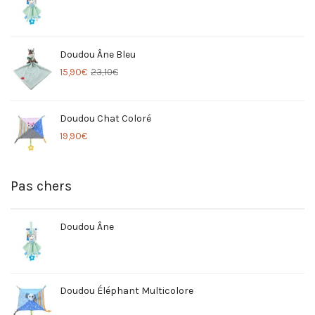
Peluche Otarie
Doudou Âne Bleu
Peluche Cygne
15,90
€
23,10
€
Peluche Écureuil
Doudou Chat Coloré
Peluche Hippocampe
19,90
€
Peluche Fourmi
Pas chers
Peluche Chenille
Peluche Oie
Doudou Âne
Peluche Crabe
Peluche Bernard L’Hermite
Doudou Éléphant Multicolore
Peluche Orque