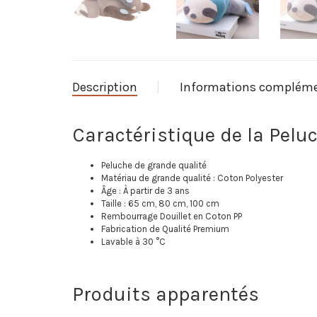
Description
Informations compléme
Caractéristique de la Pelu
Peluche de grande qualité
Matériau de grande qualité : Coton Polyester
Âge : À partir de 3 ans
Taille : 65 cm, 80 cm, 100 cm
Rembourrage Douillet en Coton PP
Fabrication de Qualité Premium
Lavable à 30 °C
Produits apparentés