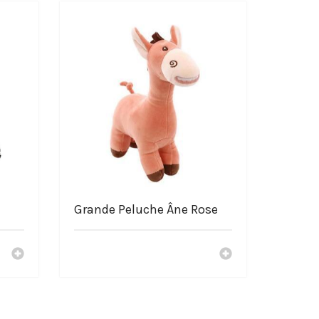
Grande Peluche Âne Rose