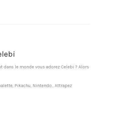
lebi
t dans le monde vous adorez Celebi ? Alors
palette, Pikachu, Nintendo… Attrapez