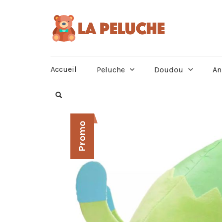
Accueil
Peluche
Doudou
An
Promo