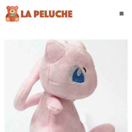
Accueil
Peluche
Doudou
Peluche Géante
Animaux
Peluche Kawaii
Doudou Chat
Personnages
Peluche Réaliste
Doudou Chien
Peluche Âne
Manga
Peluche Saint Valentin
Doudou Éléphant
Peluche Baleine
Peluche Totoro
Jeux Vidéo
Grosse Peluche
Doudou Lapin
Peluche Chat
Peluche Disney
Peluche Naruto