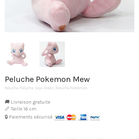
Nourriture
Sac à dos peluche
Doudou Ours
Peluche Cheval
Peluche Pikachu
Peluche One Piece
Peluche Pokémon
Peluche Marvel
Réversible
Doudou Panda
Peluche Chien
Peluche Chihiro
Peluche Dragon Ball
Peluche Minecraft
Peluche Avocat
Peluche Star Wars
Peluche Dinosaure
Peluche Grinch
Peluche Demon Slayer
Peluche Among Us
Peluche Banane
Peluche Roi Lion
0
Panier
Peluche Éléphant
Peluche Squid Game
Peluche Fairy Tail
Peluche Animal Crossing
Peluche Carotte
Peluche Coco
Peluche Girafe
Peluche Batman
Peluche Jujutsu Kaisen
Peluche Mario
Peluche Fraise
Peluche La Reine des Neiges
Peluche Pokemon Mew
Peluche Koala
Peluche South Parks
Peluche Tokyo Revengers
Peluche Fall Guys
Peluche Citrouille
Peluche Ratatouille
Peluche
,
Peluche Jeux Vidéo
,
Peluche Pokémon
Peluche Lama et Alpaga
Peluche Harry Potter
Peluche Hunter X Hunter
Peluche Angry Birds
Peluche Sushi
Peluche Dumbo
🚚 Livraison gratuite
Peluche Lapin
Peluche Tortue Ninja
Peluche Genshin
Peluche Zelda
Peluche Baguette
Peluche Wall-e
📏 Taille 16 cm
🔒 Paiements sécurisé
Peluche Licorne
Peluche Shrek
Peluche My Hero Academia
Peluche Plante VS Zombies
Peluche Saucisse
Peluche Lion
Peluche les Animaux Fantastiques
Peluche Attaque des Titans
Peluche Fortnite
Peluche Crème Glacée