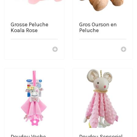
Paiement 100% sécurisé
Des peluches Pokémon pas chers
Peluche Hippopotame
Nos peluches sont créées avec amour
Grosse Peluche
Gros Ourson en
Attrapez les tous et devenez le meilleur dresseur de
Peluche Hibou et Chouette
Koala Rose
Peluche
Pokémon !
Peluche Flamant Rose
Peluche Ours Polaire
Peluche Zèbre
Peluche Cerf
Peluche Axolotl
Peluche Narval
Gros Ours en Peluche
Nounours
Doudou Vache
Doudou Sensoriel