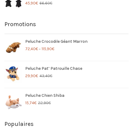
45,90
€
66,60
€
Peluche Raton Laveur
Promotions
Peluche Oiseau
Peluche Chevreuil
Peluche Crocodile Géant Marron
72,40
€
115,90
€
–
Peluche Chauve-souris
Peluche Rhinocéros
Peluche Pat’ Patrouille Chase
29,90
€
43,40
€
Peluche Léopard
Peluche Grenouille
Peluche Chien Shiba
15,74
€
22,90
€
Peluche Hamster
Peluche Abeille
Populaires
Peluche Coccinelle