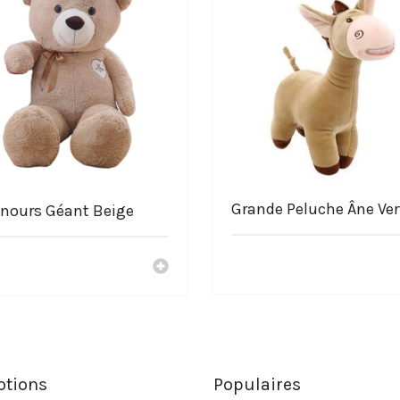
Grande Peluche Âne Ver
nours Géant Beige
tions
Populaires