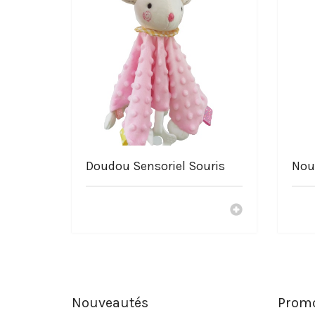
Doudou Sensoriel Souris
Nou
Nouveautés
Promo