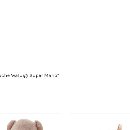
eluche Waluigi Super Mario”