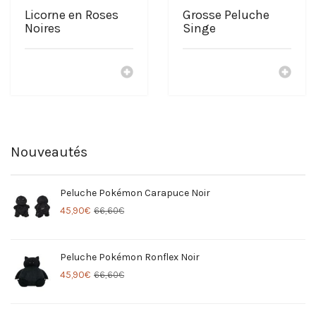
Licorne en Roses
Grosse Peluche
Nounours Géant
Noires
Singe
Ours en Peluche
Peluche Poussin
Peluche Paresseux
Nouveautés
Peluche Poisson
Peluche Escargot
Peluche Pokémon Carapuce Noir
45,90
€
66,60
€
Peluche Panthère
Peluche Calamar
Peluche Pokémon Ronflex Noir
45,90
€
66,60
€
Peluche Phoque
Peluche Raie