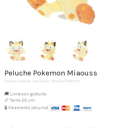
Nourriture
Sac à dos peluche
Doudou Ours
Peluche Cheval
Peluche Pikachu
Peluche One Piece
Peluche Pokémon
Peluche Marvel
Réversible
Doudou Panda
Peluche Chien
Peluche Chihiro
Peluche Dragon Ball
Peluche Minecraft
Peluche Avocat
Peluche Star Wars
Peluche Dinosaure
Peluche Grinch
Peluche Demon Slayer
Peluche Among Us
Peluche Banane
Peluche Roi Lion
0
Panier
Peluche Éléphant
Peluche Squid Game
Peluche Fairy Tail
Peluche Animal Crossing
Peluche Carotte
Peluche Coco
Peluche Girafe
Peluche Batman
Peluche Jujutsu Kaisen
Peluche Mario
Peluche Fraise
Peluche La Reine des Neiges
Peluche Pokemon Miaouss
Peluche Koala
Peluche South Parks
Peluche Tokyo Revengers
Peluche Fall Guys
Peluche Citrouille
Peluche Ratatouille
Peluche
,
Peluche Jeux Vidéo
,
Peluche Pokémon
Peluche Lama et Alpaga
Peluche Harry Potter
Peluche Hunter X Hunter
Peluche Angry Birds
Peluche Sushi
Peluche Dumbo
🚚 Livraison gratuite
Peluche Lapin
Peluche Tortue Ninja
Peluche Genshin
Peluche Zelda
Peluche Baguette
Peluche Wall-e
📏 Taille 20 cm
🔒 Paiements sécurisé
Peluche Licorne
Peluche Shrek
Peluche My Hero Academia
Peluche Plante VS Zombies
Peluche Saucisse
Peluche Lion
Peluche les Animaux Fantastiques
Peluche Attaque des Titans
Peluche Fortnite
Peluche Crème Glacée