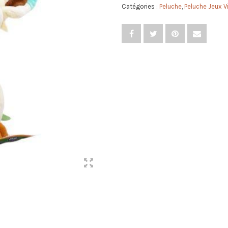
Catégories :
Peluche
,
Peluche Jeux V