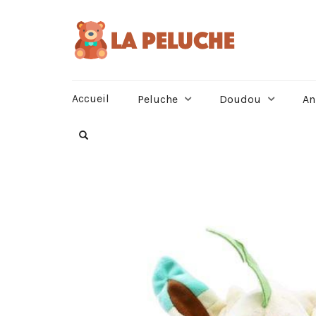
Accueil
Peluche
Doudou
An