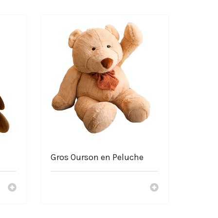
Gros Ourson en Peluche