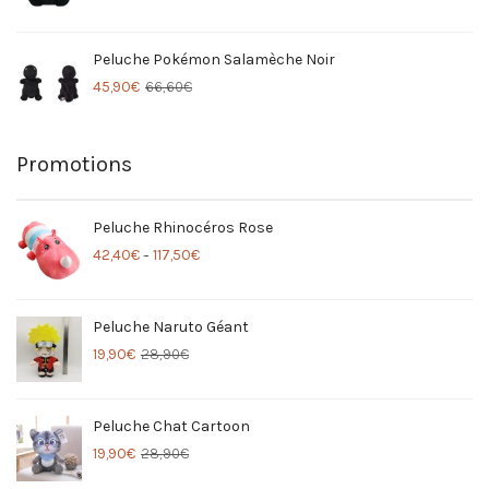
Peluche Raton Laveur
Peluche Pokémon Salamèche Noir
45,90
€
66,60
€
Peluche Oiseau
Peluche Chevreuil
Promotions
Peluche Chauve-souris
Peluche Rhinocéros Rose
Peluche Rhinocéros
42,40
€
117,50
€
–
Peluche Léopard
Peluche Naruto Géant
Peluche Grenouille
19,90
€
28,90
€
Peluche Hamster
Peluche Chat Cartoon
Peluche Abeille
19,90
€
28,90
€
Peluche Coccinelle