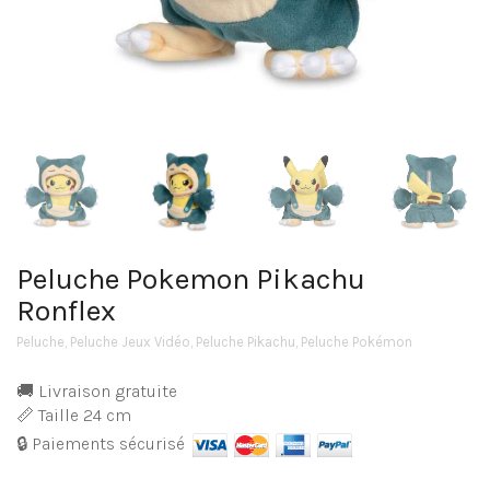
Nourriture
Sac à dos peluche
Doudou Ours
Peluche Cheval
Peluche Pikachu
Peluche One Piece
Peluche Pokémon
Peluche Marvel
Réversible
Doudou Panda
Peluche Chien
Peluche Chihiro
Peluche Dragon Ball
Peluche Minecraft
Peluche Avocat
Peluche Star Wars
Peluche Dinosaure
Peluche Grinch
Peluche Demon Slayer
Peluche Among Us
Peluche Banane
Peluche Roi Lion
0
Panier
Peluche Éléphant
Peluche Squid Game
Peluche Fairy Tail
Peluche Animal Crossing
Peluche Carotte
Peluche Coco
Peluche Girafe
Peluche Batman
Peluche Jujutsu Kaisen
Peluche Mario
Peluche Fraise
Peluche La Reine des Neiges
Peluche Pokemon Pikachu
Peluche Koala
Peluche South Parks
Peluche Tokyo Revengers
Peluche Fall Guys
Peluche Citrouille
Peluche Ratatouille
Ronflex
Peluche Lama et Alpaga
Peluche Harry Potter
Peluche Hunter X Hunter
Peluche Angry Birds
Peluche Sushi
Peluche Dumbo
Peluche
,
Peluche Jeux Vidéo
,
Peluche Pikachu
,
Peluche Pokémon
Peluche Lapin
Peluche Tortue Ninja
Peluche Genshin
Peluche Zelda
Peluche Baguette
Peluche Wall-e
🚚 Livraison gratuite
📏 Taille 24 cm
Peluche Licorne
Peluche Shrek
Peluche My Hero Academia
Peluche Plante VS Zombies
Peluche Saucisse
🔒 Paiements sécurisé
Peluche Lion
Peluche les Animaux Fantastiques
Peluche Attaque des Titans
Peluche Fortnite
Peluche Crème Glacée