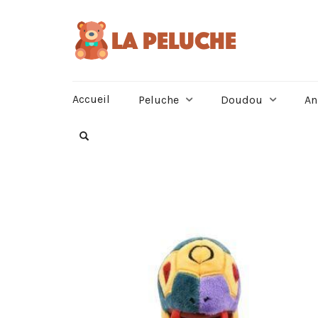
Accueil
Peluche
Doudou
An