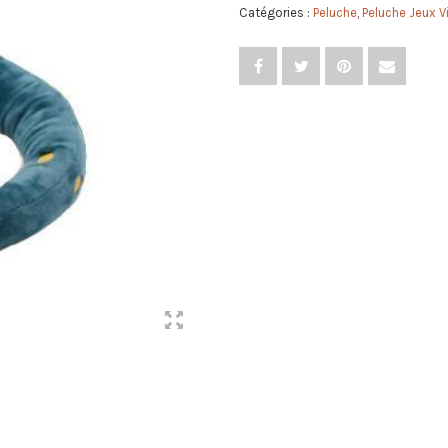
Catégories :
Peluche
,
Peluche Jeux V