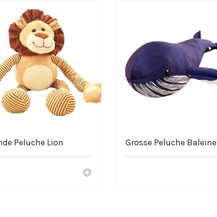
nde Peluche Lion
Grosse Peluche Baleine