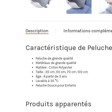
Description
Informations compléme
Caractéristique de Peluch
Peluche de grande qualité
Matériaux de grande qualité
Matière : Coton Polyester
Taille : 35 cm, 50 cm, 70 cm, 100 cm
Âge : À partir de 3 ans
Lavable à 30 °C
Peluche Douce pour Enfants
Produits apparentés