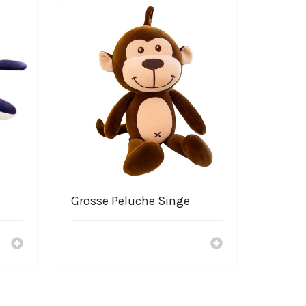
Grosse Peluche Singe