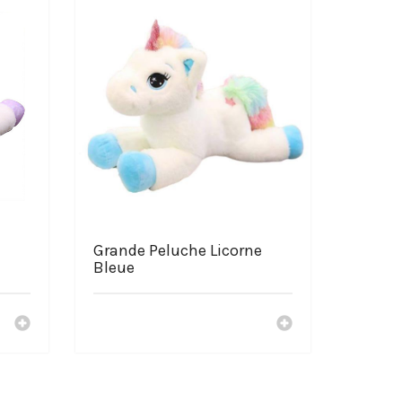
Grande Peluche Licorne
Bleue