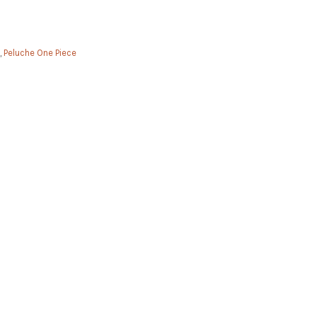
,
Peluche One Piece