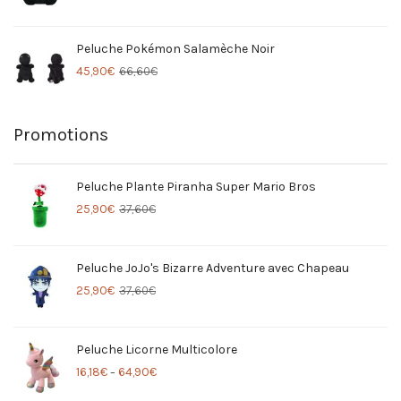
Peluche Raton Laveur
Peluche Pokémon Salamèche Noir
45,90
€
66,60
€
Peluche Oiseau
Peluche Chevreuil
Promotions
Peluche Chauve-souris
Peluche Plante Piranha Super Mario Bros
Peluche Rhinocéros
25,90
€
37,60
€
Peluche Léopard
Peluche JoJo's Bizarre Adventure avec Chapeau
Peluche Grenouille
25,90
€
37,60
€
Peluche Hamster
Peluche Licorne Multicolore
Peluche Abeille
16,18
€
64,90
€
–
Peluche Coccinelle