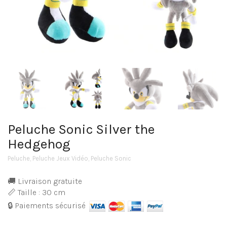
Nourriture
Sac à dos peluche
Doudou Ours
Peluche Cheval
Peluche Pikachu
Peluche One Piece
Peluche Pokémon
Peluche Marvel
Réversible
Doudou Panda
Peluche Chien
Peluche Chihiro
Peluche Dragon Ball
Peluche Minecraft
Peluche Avocat
Peluche Star Wars
Peluche Dinosaure
Peluche Grinch
Peluche Demon Slayer
Peluche Among Us
Peluche Banane
Peluche Roi Lion
0
Panier
Peluche Éléphant
Peluche Squid Game
Peluche Fairy Tail
Peluche Animal Crossing
Peluche Carotte
Peluche Coco
Peluche Girafe
Peluche Batman
Peluche Jujutsu Kaisen
Peluche Mario
Peluche Fraise
Peluche La Reine des Neiges
Peluche Sonic Silver the
Peluche Koala
Peluche South Parks
Peluche Tokyo Revengers
Peluche Fall Guys
Peluche Citrouille
Peluche Ratatouille
Hedgehog
Peluche Lama et Alpaga
Peluche Harry Potter
Peluche Hunter X Hunter
Peluche Angry Birds
Peluche Sushi
Peluche Dumbo
Peluche
,
Peluche Jeux Vidéo
,
Peluche Sonic
Peluche Lapin
Peluche Tortue Ninja
Peluche Genshin
Peluche Zelda
Peluche Baguette
Peluche Wall-e
🚚 Livraison gratuite
📏 Taille : 30 cm
Peluche Licorne
Peluche Shrek
Peluche My Hero Academia
Peluche Plante VS Zombies
Peluche Saucisse
🔒 Paiements sécurisé
Peluche Lion
Peluche les Animaux Fantastiques
Peluche Attaque des Titans
Peluche Fortnite
Peluche Crème Glacée