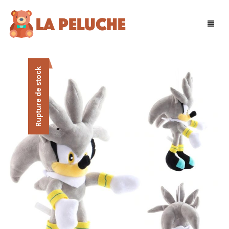
Rupture de stock
Accueil
Peluche
Doudou
Peluche Géante
Animaux
Peluche Kawaii
Doudou Chat
Personnages
Peluche Réaliste
Doudou Chien
Peluche Âne
Manga
Peluche Saint Valentin
Doudou Éléphant
Peluche Baleine
Peluche Totoro
Jeux Vidéo
Grosse Peluche
Doudou Lapin
Peluche Chat
Peluche Disney
Peluche Naruto