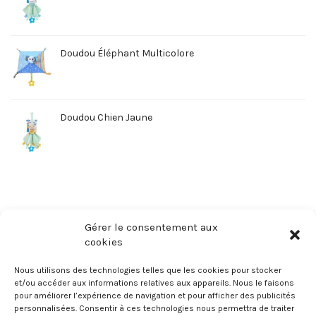
Peluche Rat
Doudou Éléphant Multicolore
Peluche Jaguar
Peluche Blaireau
Doudou Chien Jaune
Peluche Kangourou
Peluche Cafard
Peluche Espadon
Peluche Lézard
Accueil
Gérer le consentement aux
cookies
Blog
Peluche Toucan
Nous utilisons des technologies telles que les cookies pour stocker
F.A.Q.
et/ou accéder aux informations relatives aux appareils. Nous le faisons
pour améliorer l’expérience de navigation et pour afficher des publicités
Mentions légales
personnalisées. Consentir à ces technologies nous permettra de traiter