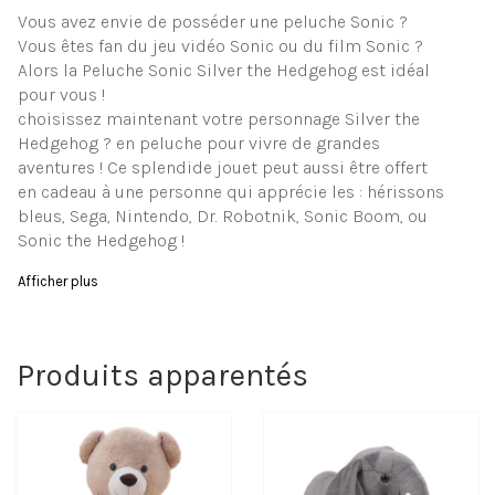
Vous avez envie de posséder une peluche Sonic ?
Peluche Tigre
Vous êtes fan du jeu vidéo Sonic ou du film Sonic ?
Alors la Peluche Sonic Silver the Hedgehog est idéal
Peluche Loutre
pour vous !
choisissez maintenant votre personnage Silver the
Peluche Souris
Hedgehog ? en peluche pour vivre de grandes
aventures ! Ce splendide jouet peut aussi être offert
Peluche Crocodile
en cadeau à une personne qui apprécie les : hérissons
bleus, Sega, Nintendo, Dr. Robotnik, Sonic Boom, ou
Peluche Caméléon
Sonic the Hedgehog !
Parcourez notre grand
Afficher plus
Peluche Pieuvre et Poulpe
nombre de personnage Sonic
Peluche Pingouin
en peluche
Produits apparentés
Peluche Homard
La boutique La-Peluche.com vous propose une
grande sélection de peluche et doudou en forme de
Peluche Dragon
personnages Sonic ?, que cela soit pour votre grand
plaisir ou votre enfant (ou même bébé). Vous
Peluche Dauphin
retrouverez entièrement votre coup de cœur dans