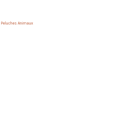
,
Peluches Animaux