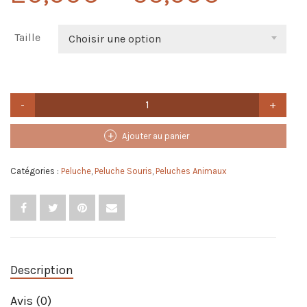
Peluche Loup
Peluche Les Schtroumpfs
Peluche Tokyo Ghoul
Peluche League of Legends
Peluche Donut
Taille
Choisir une option
Peluche Panda
Peluche Pocoyo
Peluche Assassination Classroom
Peluche Sonic
Peluche Hamburger
Peluche Perroquet
Peluche Hello Kitty
Peluche Brawl Stars
Peluche Croissant
quantité
de
Peluche Renard
Peluche Bob L’Éponge
Peluche Brioche
Peluche
Souris
Ajouter au panier
Peluche Requin
Peluche Pat’ Patrouille
Peluche Pot de Yaourt
Orientale
Catégories :
Peluche
,
Peluche Souris
,
Peluches Animaux
Peluche Serpent
Peluche Garfield
Peluche Tasse
Peluche Singe
Peluche Oeuf
Peluche Vache
Peluche Taureau
Description
Peluche Tortue
Avis (0)