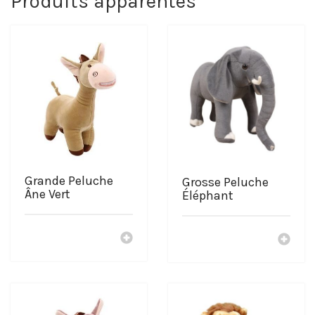
Produits apparentés
sélection de peluche et doudou en forme de souris,
que cela soit pour votre propre plaisir ou votre jeune
Peluche Hippopotame
enfant (ou même bambin). Vous trouverez
évidemment votre perle rare au sein notre shop !
Peluche Hibou et Chouette
Informations de la Peluche
Peluche Flamant Rose
Souris Orientale
Peluche Ours Polaire
Peluche représenté : souris
Haute qualité
Peluche Zèbre
Très douce
Matière de la peluche : coton
Grande Peluche
Grosse Peluche
Peluche Cerf
Lavage à la main recommandé ou Lavable à 30°C
Âne Vert
Éléphant
Sélectionner la boutique La-
Peluche Axolotl
Peluche.com
Peluche Narval
Service après vente en France
Gros Ours en Peluche
Livraison offerte
Paiement sécurisé
Des peluches moins chers
Nounours