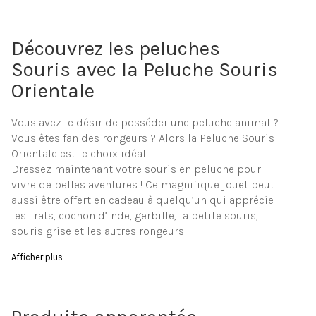
Peluche Tigre
Découvrez les peluches
Peluche Loutre
Souris avec la Peluche Souris
Orientale
Peluche Souris
Peluche Crocodile
Vous avez le désir de posséder une peluche animal ?
Vous êtes fan des rongeurs ? Alors la Peluche Souris
Peluche Caméléon
Orientale est le choix idéal !
Dressez maintenant votre souris en peluche pour
Peluche Pieuvre et Poulpe
vivre de belles aventures ! Ce magnifique jouet peut
aussi être offert en cadeau à quelqu’un qui apprécie
Peluche Pingouin
les : rats, cochon d’inde, gerbille, la petite souris,
souris grise et les autres rongeurs !
Peluche Homard
Parcourez notre variété de
Afficher plus
souris en peluche
Peluche Dragon
Le site La-Peluche.com vous propose une grande
Peluche Dauphin