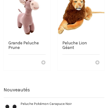
Nos peluches sont crées avec tendreté
Nounours Géant
Ours en Peluche
Peluche Poussin
Peluche Paresseux
Grande Peluche
Peluche Lion
Prune
Géant
Peluche Poisson
Peluche Escargot
Peluche Panthère
Peluche Calamar
Nouveautés
Peluche Phoque
Peluche Pokémon Carapuce Noir
Peluche Raie