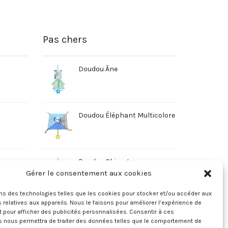
Pas chers
Doudou Âne
Doudou Éléphant Multicolore
Doudou Chien Jaune
Gérer le consentement aux cookies
ons des technologies telles que les cookies pour stocker et/ou accéder aux
 relatives aux appareils. Nous le faisons pour améliorer l’expérience de
t pour afficher des publicités personnalisées. Consentir à ces
s nous permettra de traiter des données telles que le comportement de