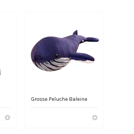
 Slayer
Grosse Peluche Baleine