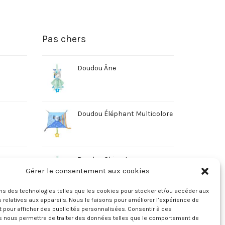
Pas chers
Doudou Âne
Doudou Éléphant Multicolore
Doudou Chien Jaune
Gérer le consentement aux cookies
ons des technologies telles que les cookies pour stocker et/ou accéder aux
 relatives aux appareils. Nous le faisons pour améliorer l’expérience de
t pour afficher des publicités personnalisées. Consentir à ces
s nous permettra de traiter des données telles que le comportement de