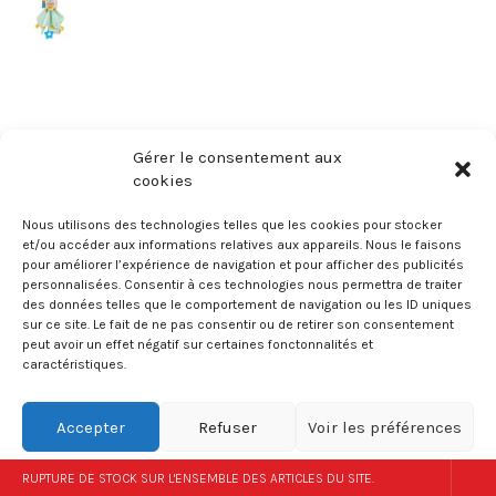
Peluche Rat
Peluche Jaguar
Peluche Blaireau
Accueil
Gérer le consentement aux
cookies
Blog
Peluche Kangourou
Nous utilisons des technologies telles que les cookies pour stocker
F.A.Q.
et/ou accéder aux informations relatives aux appareils. Nous le faisons
Peluche Cafard
pour améliorer l’expérience de navigation et pour afficher des publicités
Mentions légales
personnalisées. Consentir à ces technologies nous permettra de traiter
Peluche Espadon
des données telles que le comportement de navigation ou les ID uniques
CGV
sur ce site. Le fait de ne pas consentir ou de retirer son consentement
peut avoir un effet négatif sur certaines fonctonnalités et
Peluche Lézard
caractéristiques.
Peluche Toucan
© 2020 La-Peluche.com - Tous droits réservés.
Accepter
Refuser
Voir les préférences
Politique de cookies
RUPTURE DE STOCK SUR L'ENSEMBLE DES ARTICLES DU SITE.