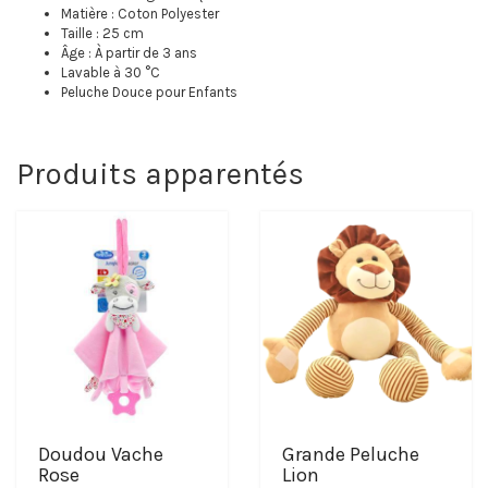
Matière : Coton Polyester
Taille : 25 cm
Peluche Tigre
Âge : À partir de 3 ans
Lavable à 30 °C
Peluche Loutre
Peluche Douce pour Enfants
Peluche Souris
Produits apparentés
Peluche Crocodile
Peluche Caméléon
Peluche Pieuvre et Poulpe
Peluche Pingouin
Peluche Homard
Peluche Dragon
Doudou Vache
Grande Peluche
Rose
Lion
Peluche Dauphin