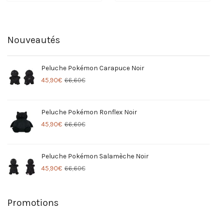
Nounours Géant
Nouveautés
Ours en Peluche
Peluche Poussin
Peluche Pokémon Carapuce Noir
45,90
€
66,60
€
Peluche Paresseux
Peluche Poisson
Peluche Pokémon Ronflex Noir
45,90
€
66,60
€
Peluche Escargot
Peluche Panthère
Peluche Pokémon Salamèche Noir
45,90
€
66,60
€
Peluche Calamar
Peluche Phoque
Promotions
Peluche Raie