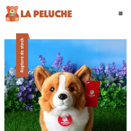
Rupture de stock
Accueil
Peluche
Doudou
Peluche Géante
Animaux
Peluche Kawaii
Doudou Chat
Personnages
Peluche Réaliste
Doudou Chien
Peluche Âne
Manga
Peluche Saint Valentin
Doudou Éléphant
Peluche Baleine
Peluche Totoro
Jeux Vidéo
Grosse Peluche
Doudou Lapin
Peluche Chat
Peluche Disney
Peluche Naruto