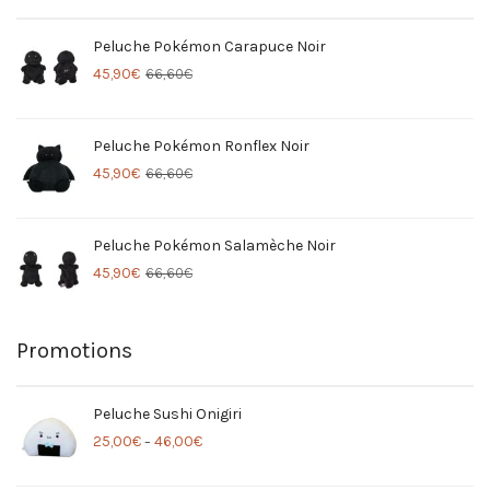
Nounours Géant
Peluche Pokémon Carapuce Noir
45,90
€
66,60
€
Ours en Peluche
Peluche Poussin
Peluche Pokémon Ronflex Noir
45,90
€
66,60
€
Peluche Paresseux
Peluche Poisson
Peluche Pokémon Salamèche Noir
45,90
€
66,60
€
Peluche Escargot
Peluche Panthère
Promotions
Peluche Calamar
Peluche Sushi Onigiri
Peluche Phoque
25,00
€
46,00
€
–
Peluche Raie