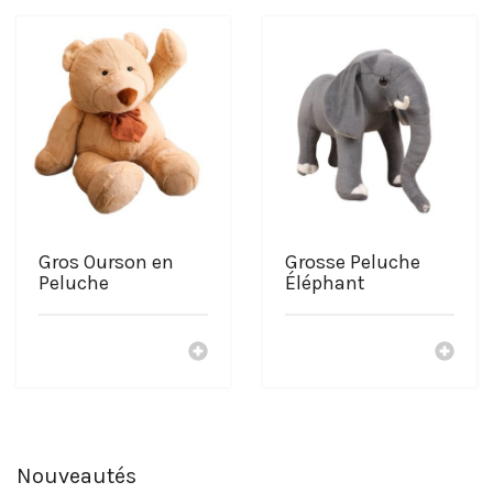
Peluche Hippopotame
Peluche Hibou et Chouette
Peluche Flamant Rose
Peluche Ours Polaire
Peluche Zèbre
Gros Ourson en
Grosse Peluche
Peluche
Éléphant
Peluche Cerf
Peluche Axolotl
Peluche Narval
Gros Ours en Peluche
Nouveautés
Nounours