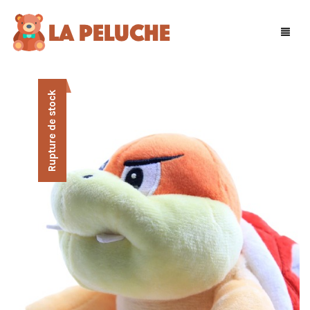
Rupture de stock
Accueil
Peluche
Doudou
Peluche Géante
Animaux
Peluche Kawaii
Doudou Chat
Personnages
Peluche Réaliste
Doudou Chien
Peluche Âne
Manga
Peluche Saint Valentin
Doudou Éléphant
Peluche Baleine
Peluche Totoro
Jeux Vidéo
Grosse Peluche
Doudou Lapin
Peluche Chat
Peluche Disney
Peluche Naruto