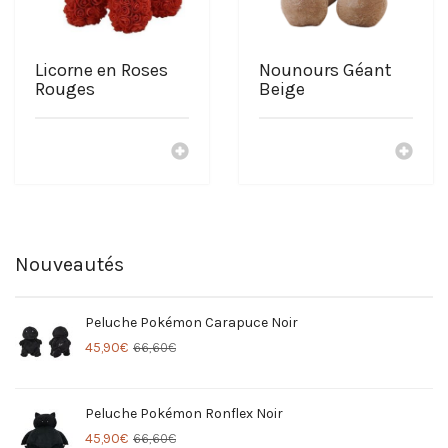
Peluche Hippopotame
Licorne en Roses
Nounours Géant
Peluche Hibou et Chouette
Rouges
Beige
Peluche Flamant Rose
Peluche Ours Polaire
Peluche Zèbre
Peluche Cerf
Nouveautés
Peluche Axolotl
Peluche Pokémon Carapuce Noir
45,90
€
66,60
€
Peluche Narval
Gros Ours en Peluche
Peluche Pokémon Ronflex Noir
45,90
€
66,60
€
Nounours