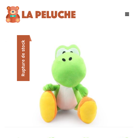
Rupture de stock
Accueil
Peluche
Doudou
Peluche Géante
Animaux
Peluche Kawaii
Doudou Chat
Personnages
Peluche Réaliste
Doudou Chien
Peluche Âne
Manga
Peluche Saint Valentin
Doudou Éléphant
Peluche Baleine
Peluche Totoro
Jeux Vidéo
Grosse Peluche
Doudou Lapin
Peluche Chat
Peluche Disney
Peluche Naruto