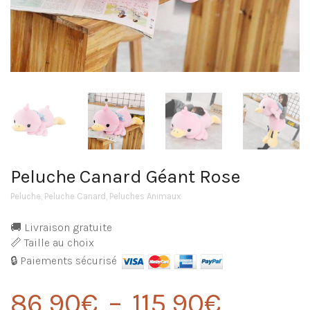
Nourriture
Sac à dos peluche
Doudou Ours
Peluche Cheval
Peluche Pikachu
Peluche One Piece
Peluche Pokémon
Peluche Marvel
Réversible
Doudou Panda
Peluche Chien
Peluche Chihiro
Peluche Dragon Ball
Peluche Minecraft
Peluche Avocat
Peluche Star Wars
Peluche Dinosaure
Peluche Grinch
Peluche Demon Slayer
Peluche Among Us
Peluche Banane
Peluche Roi Lion
0
Panier
Peluche Éléphant
Peluche Squid Game
Peluche Fairy Tail
Peluche Animal Crossing
Peluche Carotte
Peluche Coco
Peluche Girafe
Peluche Batman
Peluche Jujutsu Kaisen
Peluche Mario
Peluche Fraise
Peluche La Reine des Neiges
Peluche Canard Géant Rose
Peluche Koala
Peluche South Parks
Peluche Tokyo Revengers
Peluche Fall Guys
Peluche Citrouille
Peluche Ratatouille
Peluche
,
Peluche Canard
,
Peluches Animaux
Peluche Lama et Alpaga
Peluche Harry Potter
Peluche Hunter X Hunter
Peluche Angry Birds
Peluche Sushi
Peluche Dumbo
🚚 Livraison gratuite
Peluche Lapin
Peluche Tortue Ninja
Peluche Genshin
Peluche Zelda
Peluche Baguette
Peluche Wall-e
📏 Taille au choix
🔒 Paiements sécurisé
Peluche Licorne
Peluche Shrek
Peluche My Hero Academia
Peluche Plante VS Zombies
Peluche Saucisse
86,90
€
–
115,90
€
Peluche Lion
Peluche les Animaux Fantastiques
Peluche Attaque des Titans
Peluche Fortnite
Peluche Crème Glacée