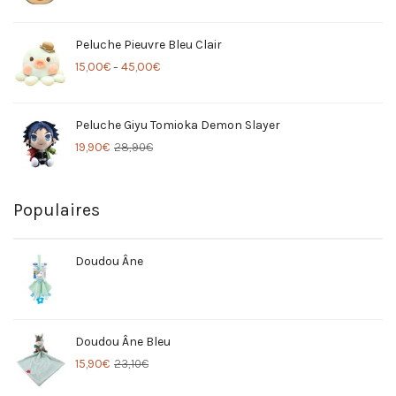
Peluche Otarie
Peluche Pieuvre Bleu Clair
15,00
€
45,00
€
–
Peluche Cygne
Peluche Écureuil
Peluche Giyu Tomioka Demon Slayer
19,90
€
28,90
€
Peluche Hippocampe
Peluche Fourmi
Populaires
Peluche Chenille
Doudou Âne
Peluche Oie
Peluche Crabe
Doudou Âne Bleu
Peluche Bernard L’Hermite
15,90
€
23,10
€
Peluche Orque