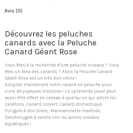
Peluche Tigre
Avis (0)
Peluche Loutre
Découvrez les peluches
Peluche Souris
canards avec la Peluche
Canard Géant Rose
Peluche Crocodile
Peluche Caméléon
Vous êtes à la recherche d’une peluche oiseaux ? Vous
êtes un fana des canards ? Alors la Peluche Canard
Peluche Pieuvre et Poulpe
Géant Rose est un très bon choix !
Adoptez maintenant votre canard en peluche pour
Peluche Pingouin
vivre de joyeuses histoires ! Ce splendide jouet peut
aussi être offert en cadeau à quelqu’un qui adore les :
Peluche Homard
canetons, Canard colvert, Canard domestique,
Fuligule à dos blanc, Marmaronette marbrée,
Peluche Dragon
Dendrocygne à ventre noir ou autres oiseaux
aquatiques !
Peluche Dauphin