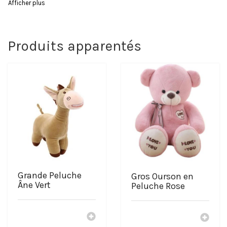
Parcourez notre panoplie de
Afficher plus
canard en peluche
Peluche Hippopotame
La boutique La-Peluche.com vous propose un large
Peluche Hibou et Chouette
Produits apparentés
choix de peluche et doudou en forme de canards
aquatiques, que cela soit pour vous même ou votre
Peluche Flamant Rose
jeune enfant (ou même bébé). Vous dénicherez à coup
sûr votre perle rare parmi notre shop !
Peluche Ours Polaire
Informations de la Peluche
Peluche Zèbre
Canard Géant Rose
Peluche Cerf
Peluche représenté : canard
Qualité supérieur
Peluche Axolotl
Ultra douce
Composition de la peluche : coton
Grande Peluche
Gros Ourson en
Peluche Narval
Lavage à la main préférable ou machine à 30 degrés
Âne Vert
Peluche Rose
Passer commande chez La-
Gros Ours en Peluche
Peluche.com
Nounours