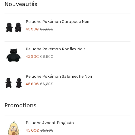
Nouveautés
Peluche Raton Laveur
Peluche Pokémon Carapuce Noir
Peluche Oiseau
45,90
€
66,60
€
Peluche Chevreuil
Peluche Pokémon Ronflex Noir
Peluche Chauve-souris
45,90
€
66,60
€
Peluche Rhinocéros
Peluche Pokémon Salamèche Noir
Peluche Léopard
45,90
€
66,60
€
Peluche Grenouille
Promotions
Peluche Hamster
Peluche Abeille
Peluche Avocat Pingouin
45,00
€
65,30
€
Peluche Coccinelle