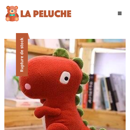
Rupture de stock
Accueil
Peluche
Doudou
Peluche Géante
Animaux
Peluche Kawaii
Doudou Chat
Personnages
Peluche Réaliste
Doudou Chien
Peluche Âne
Manga
Peluche Saint Valentin
Doudou Éléphant
Peluche Baleine
Peluche Totoro
Jeux Vidéo
Grosse Peluche
Doudou Lapin
Peluche Chat
Peluche Disney
Peluche Naruto