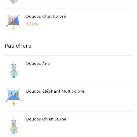
Peluche Rat
Doudou Chat Coloré
19,90
€
Peluche Jaguar
Peluche Blaireau
Pas chers
Peluche Kangourou
Doudou Âne
Peluche Cafard
Peluche Espadon
Doudou Éléphant Multicolore
Peluche Lézard
Peluche Toucan
Doudou Chien Jaune