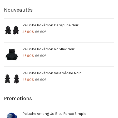
Nouveautés
Peluche Raton Laveur
Peluche Oiseau
Peluche Pokémon Carapuce Noir
45,90
€
66,60
€
Peluche Chevreuil
Peluche Chauve-souris
Peluche Pokémon Ronflex Noir
45,90
€
66,60
€
Peluche Rhinocéros
Peluche Léopard
Peluche Pokémon Salamèche Noir
45,90
€
66,60
€
Peluche Grenouille
Peluche Hamster
Promotions
Peluche Abeille
Peluche Among Us Bleu Foncé Simple
Peluche Coccinelle