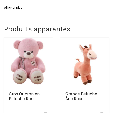
Caractéristique de la Peluche
Afficher plus
Peluche Hippopotame
Dinosaure T-Rex Punk
Peluche Hibou et Chouette
Peluche en forme de dinosaure de qualité supérieur
Produits apparentés
Ultra douce
Peluche Flamant Rose
Composition de la peluche : coton
Lavage à la main préférable
Peluche Ours Polaire
Choisir la Boutique La
Peluche Zèbre
Peluche
Peluche Cerf
Service après-vente Français
Livraison offerte
Peluche Axolotl
Paiement sécurisé à 100%
Des peluches dinosaures pas chers
Nos peluches sont créées avec douceur
Peluche Narval
Gros Ourson en
Grande Peluche
Peluche Rose
Âne Rose
Gros Ours en Peluche
Nounours