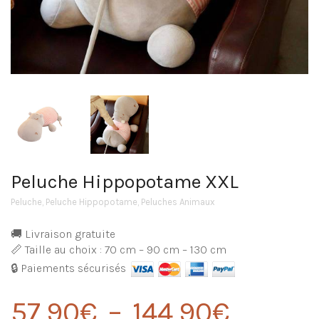
Nourriture
Sac à dos peluche
Doudou Ours
Peluche Cheval
Peluche Pikachu
Peluche One Piece
Peluche Pokémon
Peluche Marvel
Réversible
Doudou Panda
Peluche Chien
Peluche Chihiro
Peluche Dragon Ball
Peluche Minecraft
Peluche Avocat
Peluche Star Wars
Peluche Dinosaure
Peluche Grinch
Peluche Demon Slayer
Peluche Among Us
Peluche Banane
Peluche Roi Lion
0
Panier
Peluche Éléphant
Peluche Squid Game
Peluche Fairy Tail
Peluche Animal Crossing
Peluche Carotte
Peluche Coco
Peluche Girafe
Peluche Batman
Peluche Jujutsu Kaisen
Peluche Mario
Peluche Fraise
Peluche La Reine des Neiges
Peluche Hippopotame XXL
Peluche Koala
Peluche South Parks
Peluche Tokyo Revengers
Peluche Fall Guys
Peluche Citrouille
Peluche Ratatouille
Peluche
,
Peluche Hippopotame
,
Peluches Animaux
Peluche Lama et Alpaga
Peluche Harry Potter
Peluche Hunter X Hunter
Peluche Angry Birds
Peluche Sushi
Peluche Dumbo
🚚 Livraison gratuite
Peluche Lapin
Peluche Tortue Ninja
Peluche Genshin
Peluche Zelda
Peluche Baguette
Peluche Wall-e
📏 Taille au choix : 70 cm – 90 cm – 130 cm
🔒 Paiements sécurisés
Peluche Licorne
Peluche Shrek
Peluche My Hero Academia
Peluche Plante VS Zombies
Peluche Saucisse
57,90
€
–
144,90
€
Peluche Lion
Peluche les Animaux Fantastiques
Peluche Attaque des Titans
Peluche Fortnite
Peluche Crème Glacée