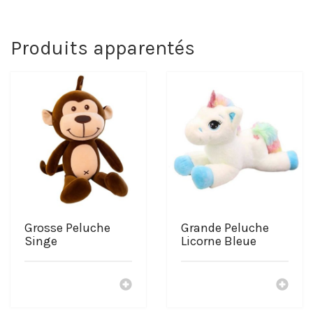
d’hippopotames en peluche
Peluche Hippopotame
Le magasin La-Peluche.com vous propose un large
Produits apparentés
choix de peluche et doudou en forme
Peluche Hibou et Chouette
d’hippopotame, que cela soit pour vous ou votre
enfant (ou même petit). Vous dégoterez
Peluche Flamant Rose
inéluctablement votre jouet dans notre shop !
Peluche Ours Polaire
Informations de la Peluche
Hippopotame XXL
Peluche Zèbre
Peluche Cerf
Peluche représenté : Hippopotame
Qualité supérieur
Très douce
Peluche Axolotl
Matière de la peluche : coton
Grosse Peluche
Grande Peluche
Lavage à la main conseillé ou machine à laver 30 degrés
Singe
Licorne Bleue
Peluche Narval
Choisir le magasin La-
Gros Ours en Peluche
Peluche.com
Nounours