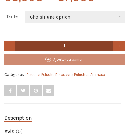
Peluche Loup
Peluche Les Schtroumpfs
Peluche Tokyo Ghoul
Peluche League of Legends
Peluche Donut
Taille
Choisir une option
Peluche Panda
Peluche Pocoyo
Peluche Assassination Classroom
Peluche Sonic
Peluche Hamburger
Peluche Perroquet
Peluche Hello Kitty
Peluche Brawl Stars
Peluche Croissant
quantité
de
Peluche Renard
Peluche Bob L’Éponge
Peluche Brioche
Peluche
Dinosaure
Ajouter au panier
Peluche Requin
Peluche Pat’ Patrouille
Peluche Pot de Yaourt
Spinosaure
Catégories :
Peluche
,
Peluche Dinosaure
,
Peluches Animaux
Peluche Serpent
Peluche Garfield
Peluche Tasse
Peluche Singe
Peluche Oeuf
Peluche Vache
Peluche Taureau
Description
Peluche Tortue
Avis (0)