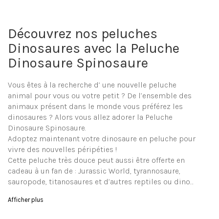
Peluche Tigre
Découvrez nos peluches
Peluche Loutre
Dinosaures avec la Peluche
Dinosaure Spinosaure
Peluche Souris
Peluche Crocodile
Vous êtes à la recherche d’ une nouvelle peluche
animal pour vous ou votre petit ? De l’ensemble des
Peluche Caméléon
animaux présent dans le monde vous préférez les
dinosaures ? Alors vous allez adorer la Peluche
Peluche Pieuvre et Poulpe
Dinosaure Spinosaure.
Adoptez maintenant votre dinosaure en peluche pour
Peluche Pingouin
vivre des nouvelles péripéties !
Cette peluche très douce peut aussi être offerte en
Peluche Homard
cadeau à un fan de : Jurassic World, tyrannosaure,
sauropode, titanosaures et d’autres reptiles ou dino…
Peluche Dragon
Caractéristique de la Peluche
Afficher plus
Dinosaure Spinosaure
Peluche Dauphin