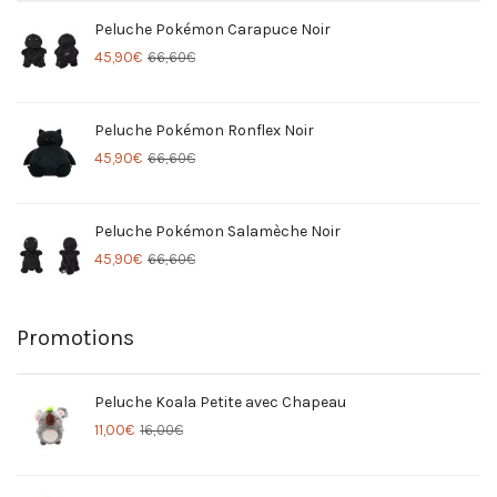
Peluche Pokémon Carapuce Noir
Peluche Raton Laveur
45,90
€
66,60
€
Peluche Oiseau
Peluche Pokémon Ronflex Noir
Peluche Chevreuil
45,90
€
66,60
€
Peluche Chauve-souris
Peluche Pokémon Salamèche Noir
Peluche Rhinocéros
45,90
€
66,60
€
Peluche Léopard
Promotions
Peluche Grenouille
Peluche Hamster
Peluche Koala Petite avec Chapeau
11,00
€
16,00
€
Peluche Abeille
Peluche Coccinelle