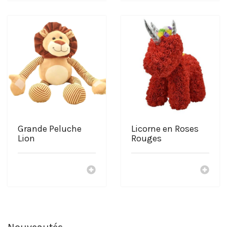
Peluche Hippopotame
Peluche Hibou et Chouette
Peluche Flamant Rose
Peluche Ours Polaire
Peluche Zèbre
Grande Peluche
Licorne en Roses
Peluche Cerf
Lion
Rouges
Peluche Axolotl
Peluche Narval
Gros Ours en Peluche
Nounours