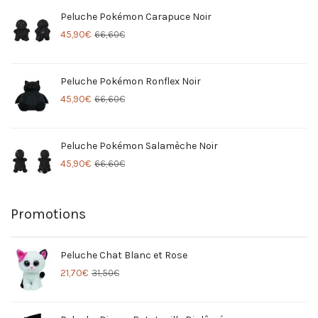
Peluche Pokémon Carapuce Noir
Nounours Géant
45,90
€
66,60
€
Ours en Peluche
Peluche Pokémon Ronflex Noir
Peluche Poussin
45,90
€
66,60
€
Peluche Paresseux
Peluche Pokémon Salamèche Noir
Peluche Poisson
45,90
€
66,60
€
Peluche Escargot
Promotions
Peluche Panthère
Peluche Calamar
Peluche Chat Blanc et Rose
21,70
€
31,50
€
Peluche Phoque
Peluche Raie