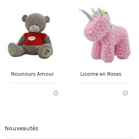
Peluche Hippopotame
Peluche Hibou et Chouette
Peluche Flamant Rose
Peluche Ours Polaire
Peluche Zèbre
Nounours Amour
Licorne en Roses
Peluche Cerf
Peluche Axolotl
Peluche Narval
Gros Ours en Peluche
Nouveautés
Nounours