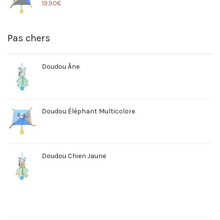
19,90
€
Peluche Otarie
Pas chers
Peluche Cygne
Peluche Écureuil
Doudou Âne
Peluche Hippocampe
Peluche Fourmi
Doudou Éléphant Multicolore
Peluche Chenille
Peluche Oie
Doudou Chien Jaune
Peluche Crabe
Peluche Bernard L’Hermite
Peluche Orque