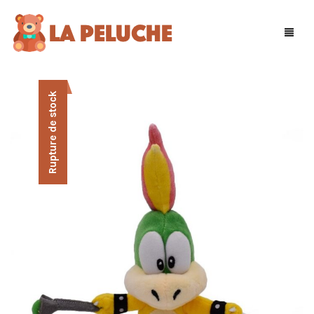
Rupture de stock
Accueil
Peluche
Doudou
Peluche Géante
Animaux
Peluche Kawaii
Doudou Chat
Personnages
Peluche Réaliste
Doudou Chien
Peluche Âne
Manga
Peluche Saint Valentin
Doudou Éléphant
Peluche Baleine
Peluche Totoro
Jeux Vidéo
Grosse Peluche
Doudou Lapin
Peluche Chat
Peluche Disney
Peluche Naruto