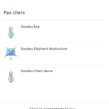
Peluche Rat
Pas chers
Peluche Jaguar
Doudou Âne
Peluche Blaireau
Peluche Kangourou
Doudou Éléphant Multicolore
Peluche Cafard
Peluche Espadon
Doudou Chien Jaune
Peluche Lézard
Peluche Toucan
Accueil
Gérer le consentement aux