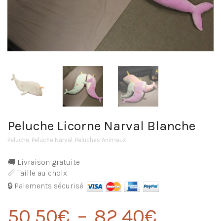
Nourriture
Sac à dos peluche
Doudou Ours
Peluche Cheval
Peluche Pikachu
Peluche One Piece
Peluche Pokémon
Peluche Marvel
Réversible
Doudou Panda
Peluche Chien
Peluche Chihiro
Peluche Dragon Ball
Peluche Minecraft
Peluche Avocat
Peluche Star Wars
Peluche Dinosaure
Peluche Grinch
Peluche Demon Slayer
Peluche Among Us
Peluche Banane
Peluche Roi Lion
0
Panier
Peluche Éléphant
Peluche Squid Game
Peluche Fairy Tail
Peluche Animal Crossing
Peluche Carotte
Peluche Coco
Peluche Girafe
Peluche Batman
Peluche Jujutsu Kaisen
Peluche Mario
Peluche Fraise
Peluche La Reine des Neiges
Peluche Licorne Narval Blanche
Peluche Koala
Peluche South Parks
Peluche Tokyo Revengers
Peluche Fall Guys
Peluche Citrouille
Peluche Ratatouille
Peluche
,
Peluche Narval
,
Peluches Animaux
Peluche Lama et Alpaga
Peluche Harry Potter
Peluche Hunter X Hunter
Peluche Angry Birds
Peluche Sushi
Peluche Dumbo
🚚 Livraison gratuite
Peluche Lapin
Peluche Tortue Ninja
Peluche Genshin
Peluche Zelda
Peluche Baguette
Peluche Wall-e
📏 Taille au choix
🔒 Paiements sécurisé
Peluche Licorne
Peluche Shrek
Peluche My Hero Academia
Peluche Plante VS Zombies
Peluche Saucisse
50,50
€
–
82,40
€
Peluche Lion
Peluche les Animaux Fantastiques
Peluche Attaque des Titans
Peluche Fortnite
Peluche Crème Glacée