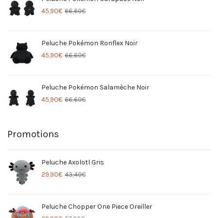
45,90
€
66,60
€
Peluche Raton Laveur
Peluche Oiseau
Peluche Pokémon Ronflex Noir
45,90
€
66,60
€
Peluche Chevreuil
Peluche Chauve-souris
Peluche Pokémon Salamèche Noir
45,90
€
66,60
€
Peluche Rhinocéros
Peluche Léopard
Promotions
Peluche Grenouille
Peluche Axolotl Gris
Peluche Hamster
29,90
€
43,40
€
Peluche Abeille
Peluche Chopper One Piece Oreiller
Peluche Coccinelle