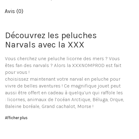
Peluche Tigre
Avis (0)
Peluche Loutre
Découvrez les peluches
Peluche Souris
Narvals avec la XXX
Peluche Crocodile
Vous cherchez une peluche licorne des mers ? Vous
êtes fan des narvals ? Alors la XXXNOMPROD est fait
Peluche Caméléon
pour vous !
choisissez maintenant votre narval en peluche pour
Peluche Pieuvre et Poulpe
vivre de belles aventures ! Ce magnifique jouet peut
aussi être offert en cadeau à quelqu’un qui raffole les
Peluche Pingouin
: licornes, animaux de l’océan Arctique, Béluga, Orque,
Baleine boréale, Grand cachalot, Morse !
Peluche Homard
Parcourez notre variété de
Afficher plus
Peluche Dragon
narval en peluche
Peluche Dauphin