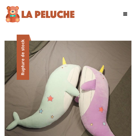
Rupture de stock
Accueil
Peluche
Doudou
Peluche Géante
Animaux
Peluche Kawaii
Doudou Chat
Personnages
Peluche Réaliste
Doudou Chien
Peluche Âne
Manga
Peluche Saint Valentin
Doudou Éléphant
Peluche Baleine
Peluche Totoro
Jeux Vidéo
Grosse Peluche
Doudou Lapin
Peluche Chat
Peluche Disney
Peluche Naruto