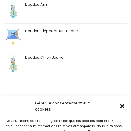
Doudou Âne
Peluche Rat
Peluche Jaguar
Doudou Éléphant Multicolore
Peluche Blaireau
Peluche Kangourou
Doudou Chien Jaune
Peluche Cafard
Peluche Espadon
Peluche Lézard
Accueil
Gérer le consentement aux
Peluche Toucan
cookies
Blog
Nous utilisons des technologies telles que les cookies pour stocker
F.A.Q.
et/ou accéder aux informations relatives aux appareils. Nous le faisons