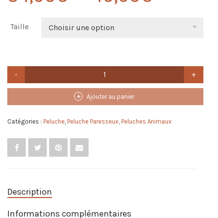
Peluche Loup
Peluche Les Schtroumpfs
Peluche Tokyo Ghoul
Peluche League of Legends
Peluche Donut
Taille
Choisir une option
Peluche Panda
Peluche Pocoyo
Peluche Assassination Classroom
Peluche Sonic
Peluche Hamburger
Peluche Perroquet
Peluche Hello Kitty
Peluche Brawl Stars
Peluche Croissant
quantité
de
Peluche Renard
Peluche Bob L’Éponge
Peluche Brioche
Peluche
Paresseux
Ajouter au panier
Peluche Requin
Peluche Pat’ Patrouille
Peluche Pot de Yaourt
Rose
Foncé
Catégories :
Peluche
,
Peluche Paresseux
,
Peluches Animaux
Peluche Serpent
Peluche Garfield
Peluche Tasse
Peluche Singe
Peluche Oeuf
Peluche Vache
Peluche Taureau
Description
Peluche Tortue
Informations complémentaires