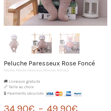
Nourriture
Sac à dos peluche
Doudou Ours
Peluche Cheval
Peluche Pikachu
Peluche One Piece
Peluche Pokémon
Peluche Marvel
Réversible
Doudou Panda
Peluche Chien
Peluche Chihiro
Peluche Dragon Ball
Peluche Minecraft
Peluche Avocat
Peluche Star Wars
Peluche Dinosaure
Peluche Grinch
Peluche Demon Slayer
Peluche Among Us
Peluche Banane
Peluche Roi Lion
0
Panier
Peluche Éléphant
Peluche Squid Game
Peluche Fairy Tail
Peluche Animal Crossing
Peluche Carotte
Peluche Coco
Peluche Girafe
Peluche Batman
Peluche Jujutsu Kaisen
Peluche Mario
Peluche Fraise
Peluche La Reine des Neiges
Peluche Paresseux Rose Foncé
Peluche Koala
Peluche South Parks
Peluche Tokyo Revengers
Peluche Fall Guys
Peluche Citrouille
Peluche Ratatouille
Peluche
,
Peluche Paresseux
,
Peluches Animaux
Peluche Lama et Alpaga
Peluche Harry Potter
Peluche Hunter X Hunter
Peluche Angry Birds
Peluche Sushi
Peluche Dumbo
🚚 Livraison gratuite
Peluche Lapin
Peluche Tortue Ninja
Peluche Genshin
Peluche Zelda
Peluche Baguette
Peluche Wall-e
📏 Taille au choix
🔒 Paiements sécurisés
Peluche Licorne
Peluche Shrek
Peluche My Hero Academia
Peluche Plante VS Zombies
Peluche Saucisse
34,90
€
–
49,90
€
Peluche Lion
Peluche les Animaux Fantastiques
Peluche Attaque des Titans
Peluche Fortnite
Peluche Crème Glacée