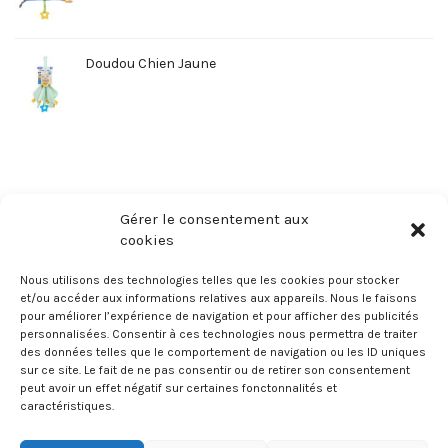
Peluche Rat
Doudou Chien Jaune
Peluche Jaguar
Peluche Blaireau
Peluche Kangourou
Accueil
Gérer le consentement aux
Peluche Cafard
cookies
Blog
Peluche Espadon
Nous utilisons des technologies telles que les cookies pour stocker
F.A.Q.
et/ou accéder aux informations relatives aux appareils. Nous le faisons
Peluche Lézard
pour améliorer l’expérience de navigation et pour afficher des publicités
Mentions légales
personnalisées. Consentir à ces technologies nous permettra de traiter
des données telles que le comportement de navigation ou les ID uniques
Peluche Toucan
CGV
sur ce site. Le fait de ne pas consentir ou de retirer son consentement
peut avoir un effet négatif sur certaines fonctonnalités et
caractéristiques.