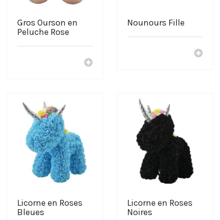
Peluche Hippopotame
Gros Ourson en
Nounours Fille
Peluche Rose
Peluche Hibou et Chouette
Peluche Flamant Rose
Peluche Ours Polaire
Peluche Zèbre
Peluche Cerf
Peluche Axolotl
Peluche Narval
Gros Ours en Peluche
Licorne en Roses
Licorne en Roses
Bleues
Noires
Nounours