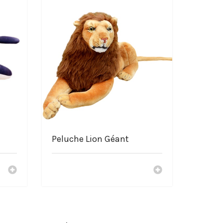
Peluche Lion Géant