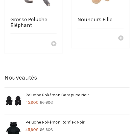
Nounours Géant
Grosse Peluche
Nounours Fille
Éléphant
Ours en Peluche
Peluche Poussin
Peluche Paresseux
Peluche Poisson
Nouveautés
Peluche Escargot
Peluche Panthère
Peluche Pokémon Carapuce Noir
45,90
€
66,60
€
Peluche Calamar
Peluche Phoque
Peluche Pokémon Ronflex Noir
45,90
€
66,60
€
Peluche Raie