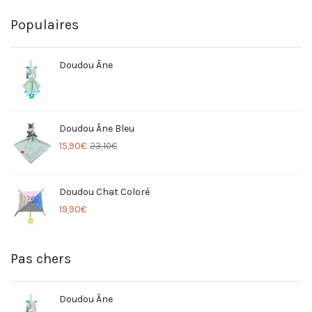
Populaires
Peluche Otarie
Peluche Cygne
Doudou Âne
Peluche Écureuil
Peluche Hippocampe
Doudou Âne Bleu
15,90
€
23,10
€
Peluche Fourmi
Peluche Chenille
Doudou Chat Coloré
19,90
€
Peluche Oie
Peluche Crabe
Pas chers
Peluche Bernard L’Hermite
Doudou Âne
Peluche Orque