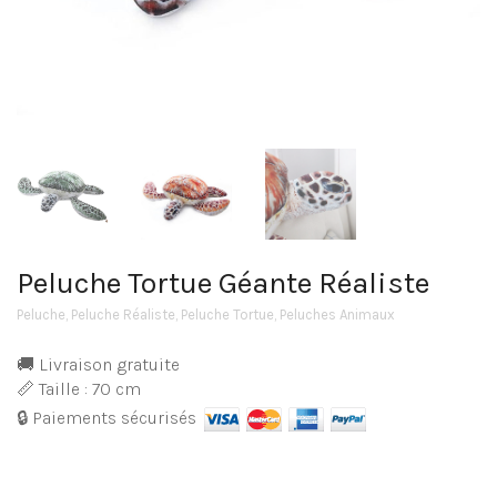
Nourriture
Sac à dos peluche
Doudou Ours
Peluche Cheval
Peluche Pikachu
Peluche One Piece
Peluche Pokémon
Peluche Marvel
Réversible
Doudou Panda
Peluche Chien
Peluche Chihiro
Peluche Dragon Ball
Peluche Minecraft
Peluche Avocat
Peluche Star Wars
Peluche Dinosaure
Peluche Grinch
Peluche Demon Slayer
Peluche Among Us
Peluche Banane
Peluche Roi Lion
0
Panier
Peluche Éléphant
Peluche Squid Game
Peluche Fairy Tail
Peluche Animal Crossing
Peluche Carotte
Peluche Coco
Peluche Girafe
Peluche Batman
Peluche Jujutsu Kaisen
Peluche Mario
Peluche Fraise
Peluche La Reine des Neiges
Peluche Tortue Géante Réaliste
Peluche Koala
Peluche South Parks
Peluche Tokyo Revengers
Peluche Fall Guys
Peluche Citrouille
Peluche Ratatouille
Peluche
,
Peluche Réaliste
,
Peluche Tortue
,
Peluches Animaux
Peluche Lama et Alpaga
Peluche Harry Potter
Peluche Hunter X Hunter
Peluche Angry Birds
Peluche Sushi
Peluche Dumbo
🚚 Livraison gratuite
Peluche Lapin
Peluche Tortue Ninja
Peluche Genshin
Peluche Zelda
Peluche Baguette
Peluche Wall-e
📏 Taille : 70 cm
🔒 Paiements sécurisés
Peluche Licorne
Peluche Shrek
Peluche My Hero Academia
Peluche Plante VS Zombies
Peluche Saucisse
Peluche Lion
Peluche les Animaux Fantastiques
Peluche Attaque des Titans
Peluche Fortnite
Peluche Crème Glacée