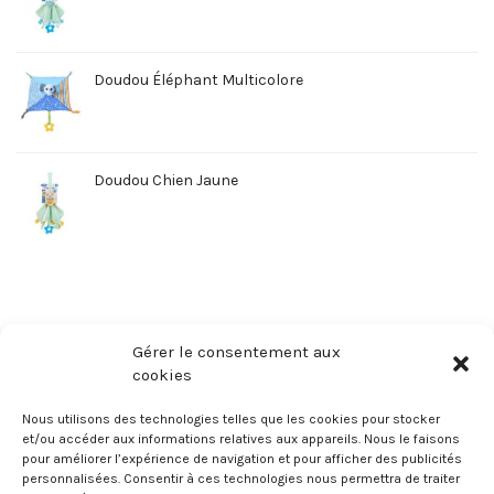
Peluche Rat
Doudou Éléphant Multicolore
Peluche Jaguar
Peluche Blaireau
Doudou Chien Jaune
Peluche Kangourou
Peluche Cafard
Peluche Espadon
Peluche Lézard
Accueil
Gérer le consentement aux
cookies
Blog
Peluche Toucan
Nous utilisons des technologies telles que les cookies pour stocker
F.A.Q.
et/ou accéder aux informations relatives aux appareils. Nous le faisons
pour améliorer l’expérience de navigation et pour afficher des publicités
Mentions légales
personnalisées. Consentir à ces technologies nous permettra de traiter