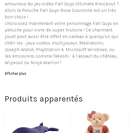
amoureux du jeu vidéo Fall Guys Ultimate Knockout ?
Peluche Tigre
Alors la Peluche Fall Guys Rose Couronne est un très
bon choix !
choisissez maintenant votre personnage Fall Guys en
Peluche Loutre
peluche pour vivre de super histoire ! Ce charmant
jouet peut aussi être offert en cadeau à quelqu’un qui
Peluche Souris
chéri les : jeux vidéos multijoueur, Mediatonic,
Joseph Walsh, PlayStation 4, Microsoft Windows, ou
Peluche Crocodile
les émissions comme Takeshi : à l’assaut du château,
Wipeout ou Ninja Warrior !
Peluche Caméléon
Parcourez notre catégorie de
Afficher plus
Peluche Pieuvre et Poulpe
Fall Guys en peluche
Peluche Pingouin
La boutique La-Peluche.com vous propose un large
Produits apparentés
choix de peluche et doudou en forme de Fall Guys
Peluche Homard
Ultimate Knockout, que cela soit pour votre petit
plaisir ou votre jeune enfant (ou même bambin). Vous
Peluche Dragon
dénicherez naturellement votre plaisir en
recherchant dans notre shop !
Peluche Dauphin