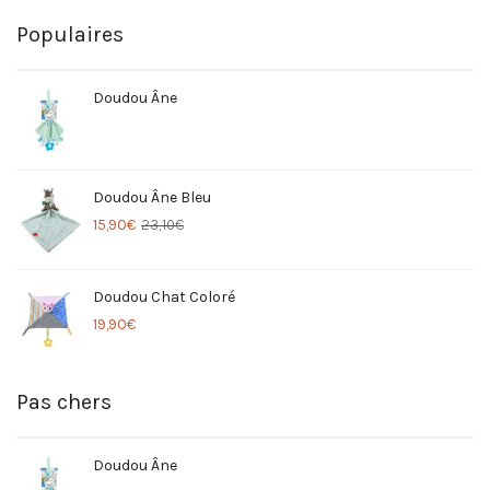
Populaires
Peluche Otarie
Peluche Cygne
Doudou Âne
Peluche Écureuil
Peluche Hippocampe
Doudou Âne Bleu
15,90
€
23,10
€
Peluche Fourmi
Peluche Chenille
Doudou Chat Coloré
19,90
€
Peluche Oie
Peluche Crabe
Pas chers
Peluche Bernard L’Hermite
Doudou Âne
Peluche Orque