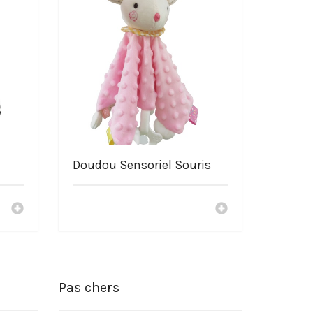
Doudou Sensoriel Souris
Pas chers