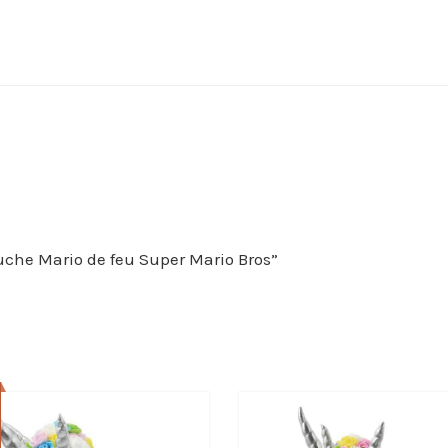
eluche Mario de feu Super Mario Bros”