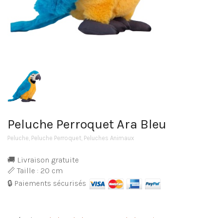
Nourriture
Sac à dos peluche
Doudou Ours
Peluche Cheval
Peluche Pikachu
Peluche One Piece
Peluche Pokémon
Peluche Marvel
Réversible
Doudou Panda
Peluche Chien
Peluche Chihiro
Peluche Dragon Ball
Peluche Minecraft
Peluche Avocat
Peluche Star Wars
Peluche Dinosaure
Peluche Grinch
Peluche Demon Slayer
Peluche Among Us
Peluche Banane
Peluche Roi Lion
0
Panier
Peluche Éléphant
Peluche Squid Game
Peluche Fairy Tail
Peluche Animal Crossing
Peluche Carotte
Peluche Coco
Peluche Girafe
Peluche Batman
Peluche Jujutsu Kaisen
Peluche Mario
Peluche Fraise
Peluche La Reine des Neiges
Peluche Perroquet Ara Bleu
Peluche Koala
Peluche South Parks
Peluche Tokyo Revengers
Peluche Fall Guys
Peluche Citrouille
Peluche Ratatouille
Peluche
,
Peluche Perroquet
,
Peluches Animaux
Peluche Lama et Alpaga
Peluche Harry Potter
Peluche Hunter X Hunter
Peluche Angry Birds
Peluche Sushi
Peluche Dumbo
🚚 Livraison gratuite
Peluche Lapin
Peluche Tortue Ninja
Peluche Genshin
Peluche Zelda
Peluche Baguette
Peluche Wall-e
📏 Taille : 20 cm
🔒 Paiements sécurisés
Peluche Licorne
Peluche Shrek
Peluche My Hero Academia
Peluche Plante VS Zombies
Peluche Saucisse
Peluche Lion
Peluche les Animaux Fantastiques
Peluche Attaque des Titans
Peluche Fortnite
Peluche Crème Glacée