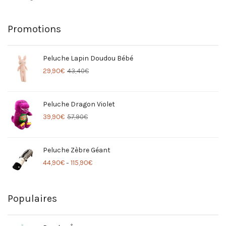
Peluche Raton Laveur
Promotions
Peluche Oiseau
Peluche Lapin Doudou Bébé
Peluche Chevreuil
29,90
€
43,40
€
Peluche Chauve-souris
Peluche Dragon Violet
Peluche Rhinocéros
39,90
€
57,90
€
Peluche Léopard
Peluche Zèbre Géant
Peluche Grenouille
44,90
€
115,90
€
–
Peluche Hamster
Populaires
Peluche Abeille
Peluche Coccinelle